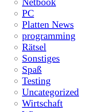
Netbook
PC
Platten News
programming
Rätsel
Sonstiges
Spaß
Testing
Uncategorized
Wirtschaft