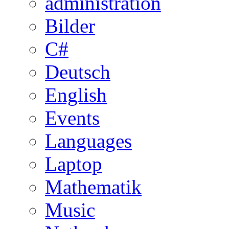
administration
Bilder
C#
Deutsch
English
Events
Languages
Laptop
Mathematik
Music