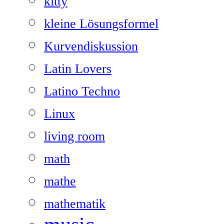
kitty
kleine Lösungsformel
Kurvendiskussion
Latin Lovers
Latino Techno
Linux
living room
math
mathe
mathematik