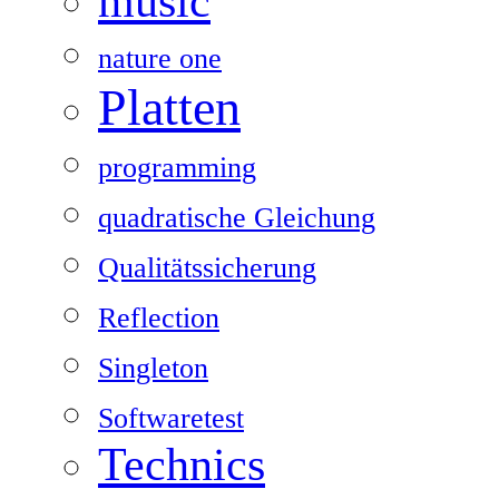
music
nature one
Platten
programming
quadratische Gleichung
Qualitätssicherung
Reflection
Singleton
Softwaretest
Technics