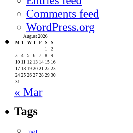
Entries feed
Comments feed
WordPress.org
August 2026
M
T
W
T
F
S
S
1
2
3
4
5
6
7
8
9
10
11
12
13
14
15
16
17
18
19
20
21
22
23
24
25
26
27
28
29
30
31
« Mar
Tags
.net