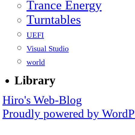
Trance Energy
Turntables
UEFI
Visual Studio
world
Library
Hiro's Web-Blog
Proudly powered by WordPr