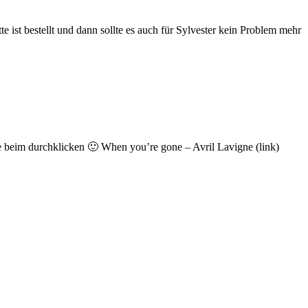
e ist bestellt und dann sollte es auch für Sylvester kein Problem mehr
te beim durchklicken 🙂 When you’re gone – Avril Lavigne (link)