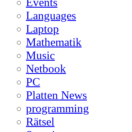
Events
Languages
Laptop
Mathematik
Music
Netbook
PC
Platten News
programming
Rätsel