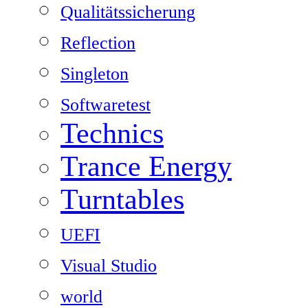
Qualitätssicherung
Reflection
Singleton
Softwaretest
Technics
Trance Energy
Turntables
UEFI
Visual Studio
world