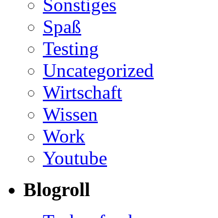
Sonstiges
Spaß
Testing
Uncategorized
Wirtschaft
Wissen
Work
Youtube
Blogroll