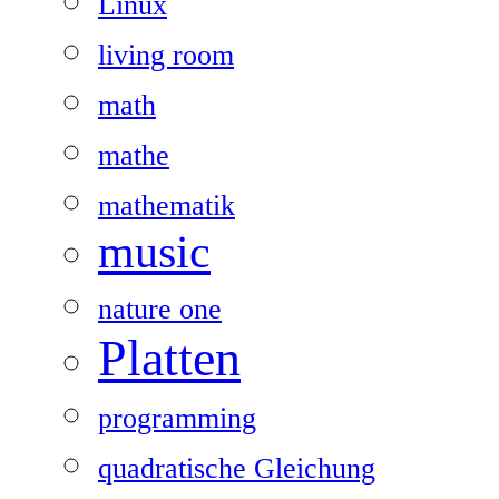
Linux
living room
math
mathe
mathematik
music
nature one
Platten
programming
quadratische Gleichung