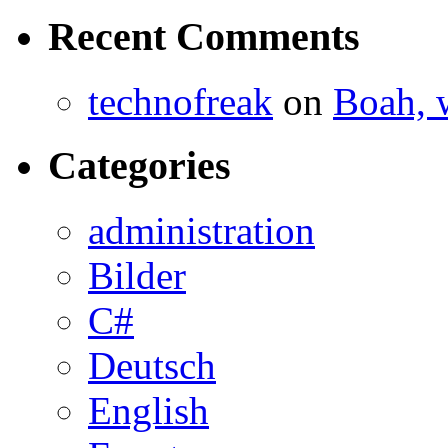
Recent Comments
technofreak
on
Boah, 
Categories
administration
Bilder
C#
Deutsch
English