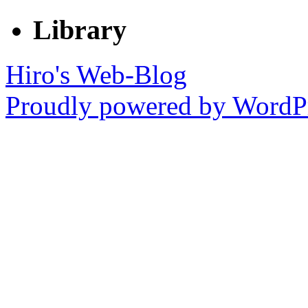
Library
Hiro's Web-Blog
Proudly powered by WordPr