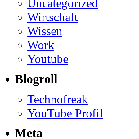
Uncategorized
Wirtschaft
Wissen
Work
Youtube
Blogroll
Technofreak
YouTube Profil
Meta