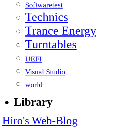
Softwaretest
Technics
Trance Energy
Turntables
UEFI
Visual Studio
world
Library
Hiro's Web-Blog