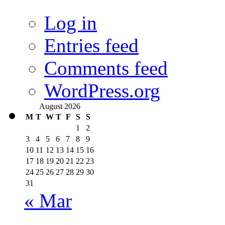
Log in
Entries feed
Comments feed
WordPress.org
August 2026
M
T
W
T
F
S
S
1
2
3
4
5
6
7
8
9
10
11
12
13
14
15
16
17
18
19
20
21
22
23
24
25
26
27
28
29
30
31
« Mar