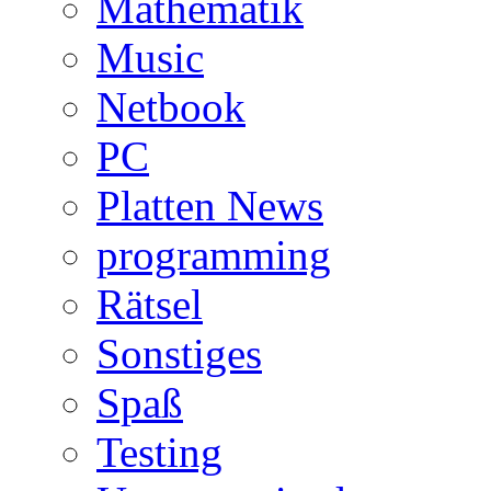
Mathematik
Music
Netbook
PC
Platten News
programming
Rätsel
Sonstiges
Spaß
Testing