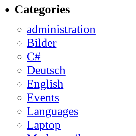
Categories
administration
Bilder
C#
Deutsch
English
Events
Languages
Laptop