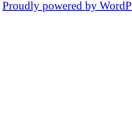
Proudly powered by WordPr