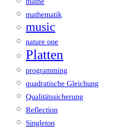
mathe
mathematik
music
nature one
Platten
programming
quadratische Gleichung
Qualitätssicherung
Reflection
Singleton